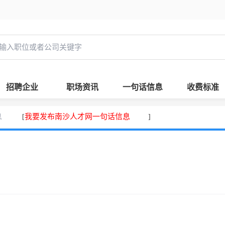
招聘企业
职场资讯
一句话信息
收费标准
息
我要发布南沙人才网一句话信息
[
]