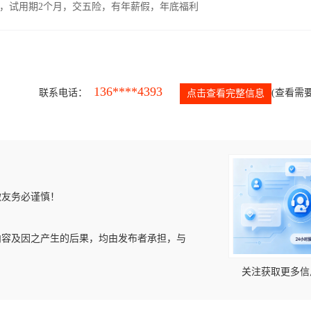
00元，试用期2个月，交五险，有年薪假，年底福利
136****4393
联系电话：
(查看需要
点击查看完整信息
微友务必谨慎！
内容及因之产生的后果，均由发布者承担，与
关注获取更多信