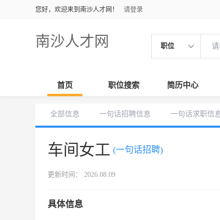
您好，欢迎来到南沙人才网！
请登录
南沙人才网
职位
首页
职位搜索
简历中心
全部信息
一句话招聘信息
一句话求职信
车间女工
(一句话招聘)
更新时间： 2026.08.09
具体信息