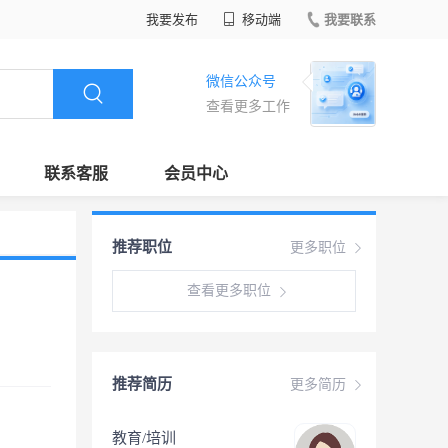
我要发布
移动端
我要联系
微信公众号
查看更多工作
联系客服
会员中心
推荐职位
更多职位
查看更多职位
推荐简历
更多简历
教育/培训