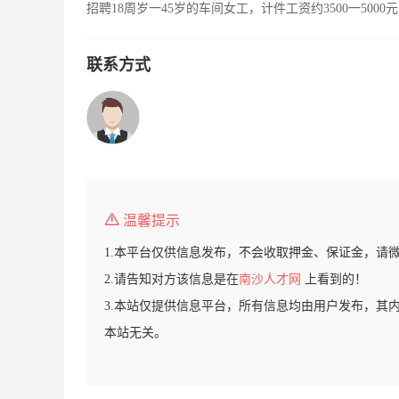
招聘18周岁一45岁的车间女工，计件工资约3500一50
联系方式
温馨提示
1.本平台仅供信息发布，不会收取押金、保证金，请
2.请告知对方该信息是在
南沙人才网
上看到的！
3.本站仅提供信息平台，所有信息均由用户发布，其
本站无关。