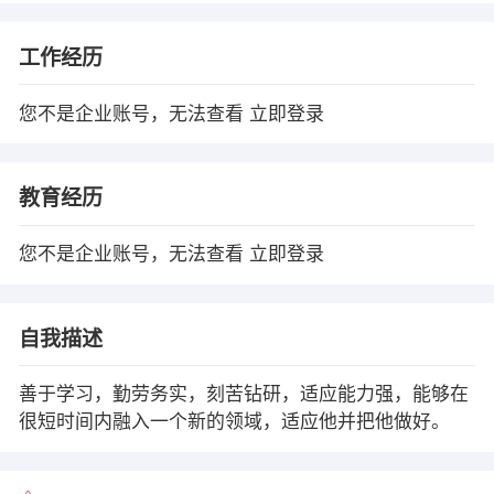
工作经历
您不是企业账号，无法查看
立即登录
教育经历
您不是企业账号，无法查看
立即登录
自我描述
善于学习，勤劳务实，刻苦钻研，适应能力强，能够在
很短时间内融入一个新的领域，适应他并把他做好。