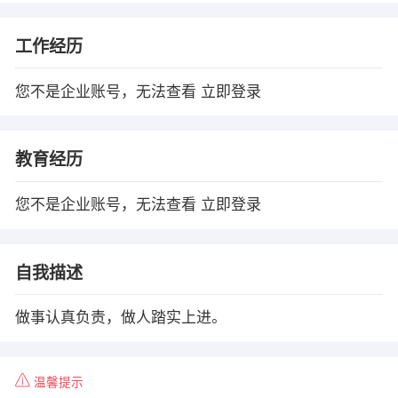
工作经历
您不是企业账号，无法查看
立即登录
教育经历
您不是企业账号，无法查看
立即登录
自我描述
做事认真负责，做人踏实上进。
温馨提示