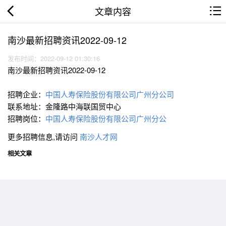
文章内容
南沙最新招聘资讯2022-09-12
发布时间：2022-09-12 01:30:16
南沙最新招聘资讯2022-09-12
招聘企业：
中国人寿保险股份有限公司广州分公司
联系地址：金隆路中海联国贸中心
招聘岗位：
中国人寿保险股份有限公司广州分公
更多招聘信息,请访问
南沙人才网
相关文章