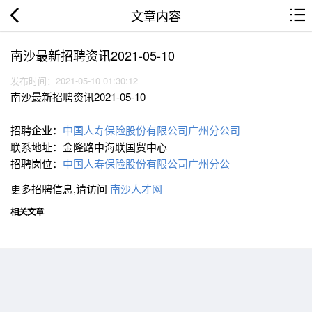
文章内容
南沙最新招聘资讯2021-05-10
发布时间：2021-05-10 01:30:12
南沙最新招聘资讯2021-05-10
招聘企业：
中国人寿保险股份有限公司广州分公司
联系地址：金隆路中海联国贸中心
招聘岗位：
中国人寿保险股份有限公司广州分公
更多招聘信息,请访问
南沙人才网
相关文章