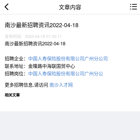
文章内容
南沙最新招聘资讯2022-04-18
发布时间：2022-04-18 01:30:11
南沙最新招聘资讯2022-04-18
招聘企业：
中国人寿保险股份有限公司广州分公司
联系地址：金隆路中海联国贸中心
招聘岗位：
中国人寿保险股份有限公司广州分公
更多招聘信息,请访问
南沙人才网
相关文章