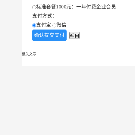
标准套餐1000元：一年付费企业会员
支付方式：
支付宝
微信
相关文章