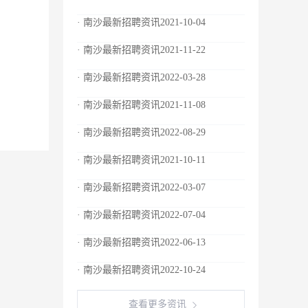
· 南沙最新招聘资讯2021-10-04
· 南沙最新招聘资讯2021-11-22
· 南沙最新招聘资讯2022-03-28
· 南沙最新招聘资讯2021-11-08
· 南沙最新招聘资讯2022-08-29
· 南沙最新招聘资讯2021-10-11
· 南沙最新招聘资讯2022-03-07
· 南沙最新招聘资讯2022-07-04
· 南沙最新招聘资讯2022-06-13
· 南沙最新招聘资讯2022-10-24
查看更多资讯