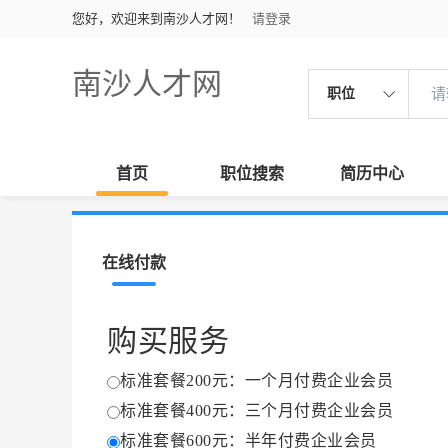
您好，欢迎来到南沙人才网！
请登录
南沙人才网
职位
首页
职位搜索
简历中心
在线付款
购买服务
标准套餐200元：一个月付费企业会员
标准套餐400元：三个月付费企业会员
标准套餐600元：半年付费企业会员