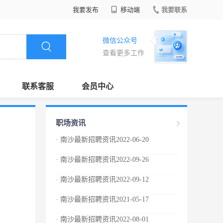
我要发布
移动端
我要联系
微信公众号
查看更多工作
联系客服
会员中心
职场资讯
· 南沙最新招聘资讯2022-06-20
· 南沙最新招聘资讯2022-09-26
· 南沙最新招聘资讯2022-09-12
· 南沙最新招聘资讯2021-05-17
· 南沙最新招聘资讯2022-08-01